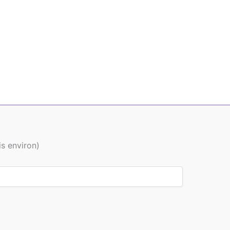
is environ)