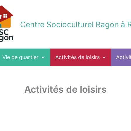
Centre Socioculturel Ragon à 
Vie de quartier
Activités de loisirs
Activi
Activités de loisirs