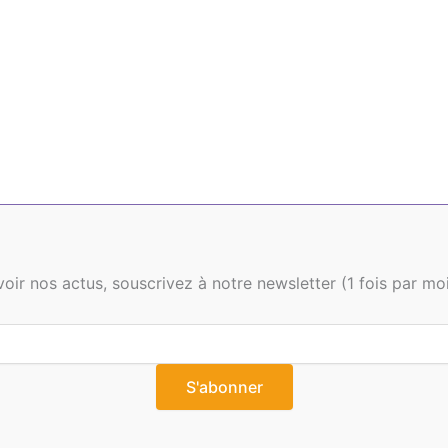
oir nos actus, souscrivez à notre newsletter (1 fois par mo