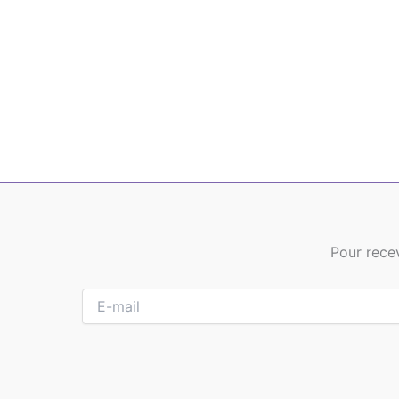
Pour recev